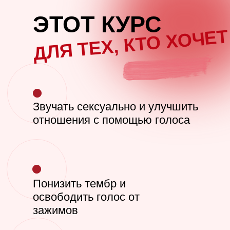
ЭТОТ КУРС
ДЛЯ ТЕХ, КТО ХОЧЕТ
Звучать сексуально и улучшить
отношения с помощью голоса
Понизить тембр и
освободить голос от
зажимов