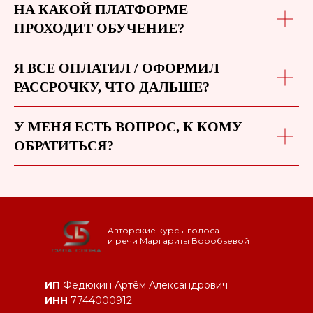
НА КАКОЙ ПЛАТФОРМЕ
ПРОХОДИТ ОБУЧЕНИЕ?
Я ВСЕ ОПЛАТИЛ / ОФОРМИЛ
РАССРОЧКУ, ЧТО ДАЛЬШЕ?
У МЕНЯ ЕСТЬ ВОПРОС, К КОМУ
ОБРАТИТЬСЯ?
Авторские курсы голоса
и речи Маргариты Воробьевой
ИП
Федюкин Артём Александрович
ИНН
7744000912