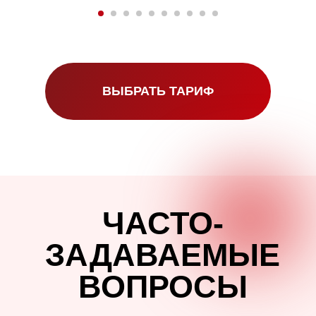
ВЫБРАТЬ ТАРИФ
ЧАСТО-
ЗАДАВАЕМЫЕ
ВОПРОСЫ