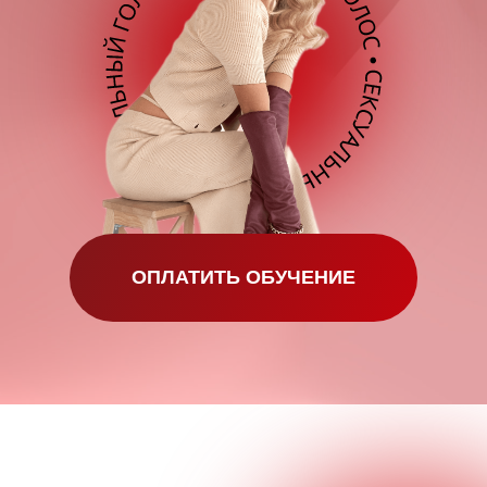
ОПЛАТИТЬ ОБУЧЕНИЕ