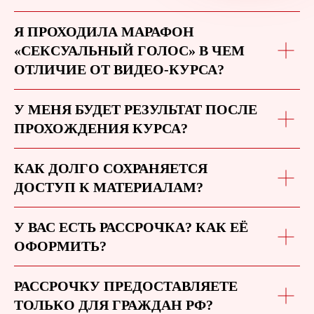
Я ПРОХОДИЛА МАРАФОН
«СЕКСУАЛЬНЫЙ ГОЛОС» В ЧЕМ
ОТЛИЧИЕ ОТ ВИДЕО-КУРСА?
У МЕНЯ БУДЕТ РЕЗУЛЬТАТ ПОСЛЕ
ПРОХОЖДЕНИЯ КУРСА?
КАК ДОЛГО СОХРАНЯЕТСЯ
ДОСТУП К МАТЕРИАЛАМ?
У ВАС ЕСТЬ РАССРОЧКА? КАК ЕЁ
ОФОРМИТЬ?
РАССРОЧКУ ПРЕДОСТАВЛЯЕТЕ
ТОЛЬКО ДЛЯ ГРАЖДАН РФ?