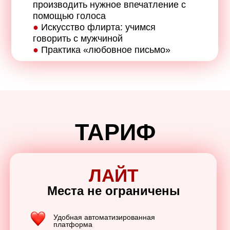
производить нужное впечатление с
помощью голоса
●
Искусство флирта: учимся
говорить с мужчиной
●
Практика «любовное письмо»
ТАРИФ
ЛАЙТ
Места не ограничены
Удобная автоматизированная
платформа