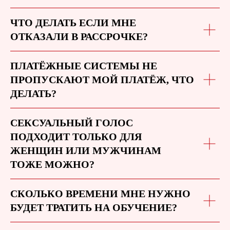
ЧТО ДЕЛАТЬ ЕСЛИ МНЕ
ОТКАЗАЛИ В РАССРОЧКЕ?
ПЛАТЁЖНЫЕ СИСТЕМЫ НЕ
ПРОПУСКАЮТ МОЙ ПЛАТЁЖ, ЧТО
ДЕЛАТЬ?
СЕКСУАЛЬНЫЙ ГОЛОС
ПОДХОДИТ ТОЛЬКО ДЛЯ
ЖЕНЩИН ИЛИ МУЖЧИНАМ
ТОЖЕ МОЖНО?
СКОЛЬКО ВРЕМЕНИ МНЕ НУЖНО
БУДЕТ ТРАТИТЬ НА ОБУЧЕНИЕ?