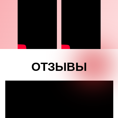
ОТЗЫВЫ