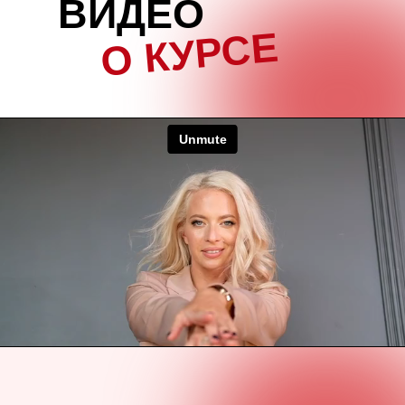
ВИДЕО
О КУРСЕ