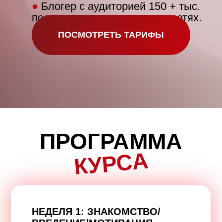
●
Блогер с аудиторией 150 + тыс.
подписчиков в социальных сетях.
ПОСМОТРЕТЬ ТАРИФЫ
ПРОГРАММА
КУРСА
НЕДЕЛЯ 1:
ЗНАКОМСТВО/