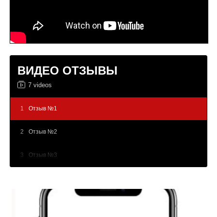
ВИДЕО ОТЗЫВЫ
7 videos
1
Отзыв №1
2
Отзыв №2
3
Отзыв №3
4
Отзыв №4
5
Отзыв №5